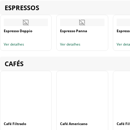
ESPRESSOS
Espresso Doppio
Espresso Panna
Espress
Ver detalhes
Ver detalhes
Ver det
CAFÉS
Café Filtrado
Café Americano
Café Fi