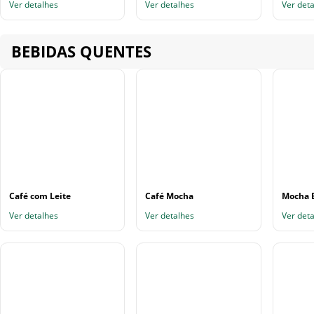
Ver detalhes
Ver detalhes
Ver det
BEBIDAS QUENTES
Café com Leite
Café Mocha
Mocha 
Ver detalhes
Ver detalhes
Ver det