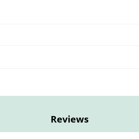
Reviews