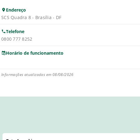
Endereço
SCS Quadra 8 - Brasília - DF
Telefone
0800 777 8252
Horário de funcionamento
Informações atualizadas em 08/08/2026