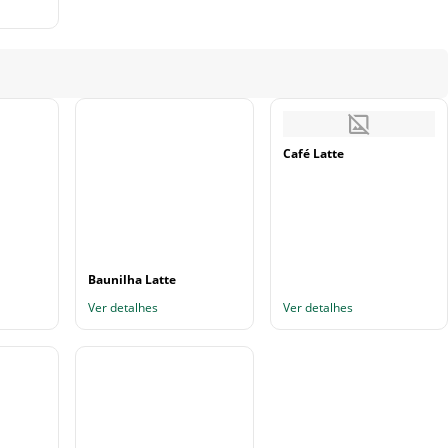
Café Latte
Baunilha Latte
Ver detalhes
Ver detalhes