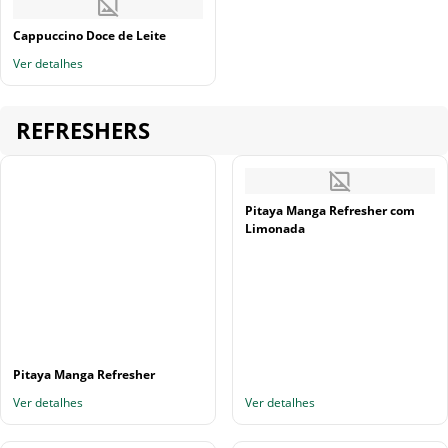
Cappuccino Doce de Leite
Ver detalhes
REFRESHERS
Pitaya Manga Refresher com
Limonada
Pitaya Manga Refresher
Ver detalhes
Ver detalhes