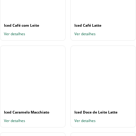
Iced Café com Leite
Iced Café Latte
Ver detalhes
Ver detalhes
Iced Caramelo Macchiato
Iced Doce de Leite Latte
Ver detalhes
Ver detalhes