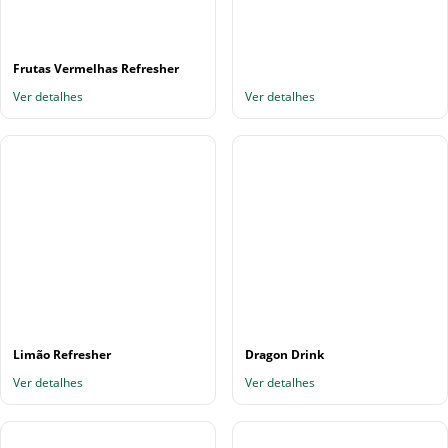
Frutas Vermelhas Refresher
Ver detalhes
Ver detalhes
Limão Refresher
Dragon Drink
Ver detalhes
Ver detalhes