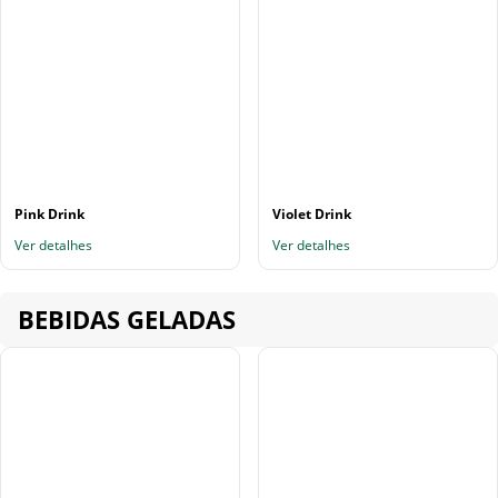
Pink Drink
Violet Drink
Ver detalhes
Ver detalhes
BEBIDAS GELADAS