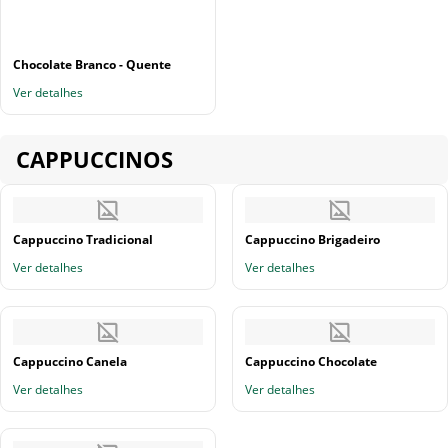
Chocolate Branco - Quente
Ver detalhes
CAPPUCCINOS
Cappuccino Tradicional
Cappuccino Brigadeiro
Ver detalhes
Ver detalhes
Cappuccino Canela
Cappuccino Chocolate
Ver detalhes
Ver detalhes