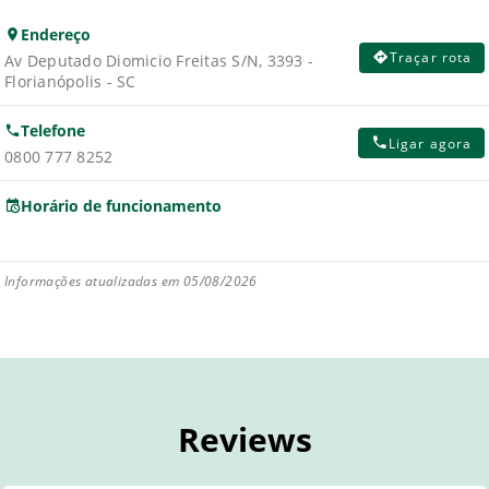
Endereço
Traçar rota
Av Deputado Diomicio Freitas S/N, 3393 -
Florianópolis - SC
Telefone
Ligar agora
0800 777 8252
Horário de funcionamento
Informações atualizadas em 05/08/2026
Reviews