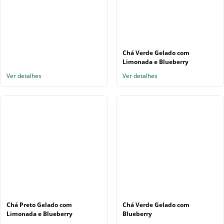
Chá Verde Gelado com
Limonada e Blueberry
Ver detalhes
Ver detalhes
Chá Preto Gelado com
Chá Verde Gelado com
Limonada e Blueberry
Blueberry