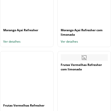
Morango Açai Refresher
Morango Açai Refresher com
limonada
Ver detalhes
Ver detalhes
Frutas Vermelhas Refresher
com limonada
Frutas Vermelhas Refresher