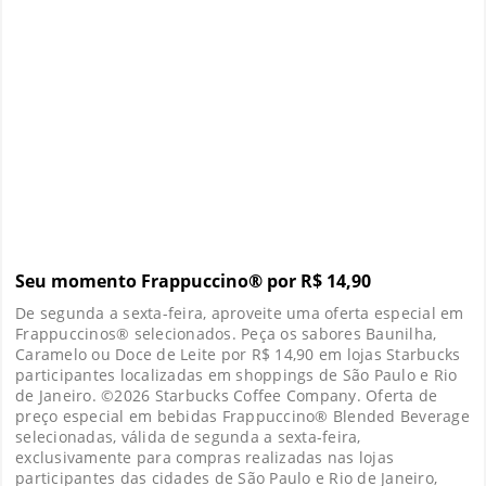
Seu momento Frappuccino® por R$ 14,90
De segunda a sexta-feira, aproveite uma oferta especial em
Frappuccinos® selecionados. Peça os sabores Baunilha,
Caramelo ou Doce de Leite por R$ 14,90 em lojas Starbucks
participantes localizadas em shoppings de São Paulo e Rio
de Janeiro. ©2026 Starbucks Coffee Company. Oferta de
preço especial em bebidas Frappuccino® Blended Beverage
selecionadas, válida de segunda a sexta-feira,
exclusivamente para compras realizadas nas lojas
participantes das cidades de São Paulo e Rio de Janeiro,