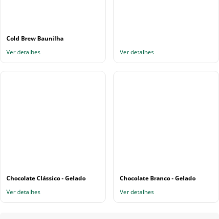
Cold Brew Baunilha
Ver detalhes
Ver detalhes
Chocolate Clássico - Gelado
Chocolate Branco - Gelado
Ver detalhes
Ver detalhes