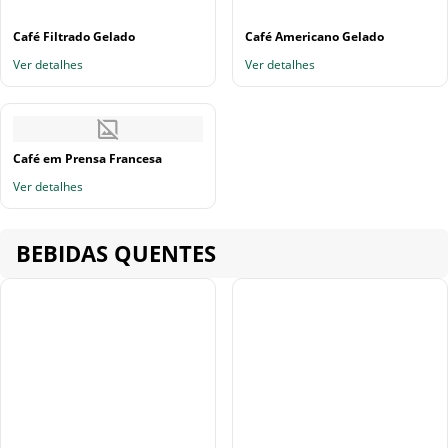
Café Filtrado Gelado
Café Americano Gelado
Ver detalhes
Ver detalhes
Café em Prensa Francesa
Ver detalhes
BEBIDAS QUENTES