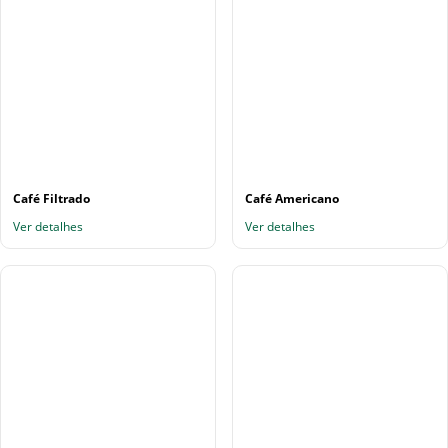
Café Filtrado
Café Americano
Ver detalhes
Ver detalhes