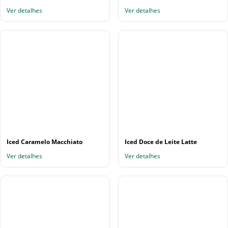
Ver detalhes
Ver detalhes
Iced Caramelo Macchiato
Iced Doce de Leite Latte
Ver detalhes
Ver detalhes