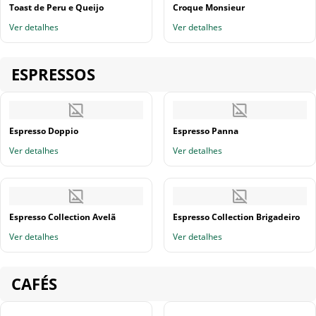
Toast de Peru e Queijo
Croque Monsieur
Ver detalhes
Ver detalhes
ESPRESSOS
Espresso Doppio
Espresso Panna
Ver detalhes
Ver detalhes
Espresso Collection Avelã
Espresso Collection Brigadeiro
Ver detalhes
Ver detalhes
CAFÉS