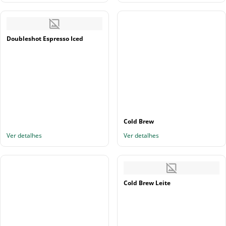
Doubleshot Espresso Iced
Cold Brew
Ver detalhes
Ver detalhes
Cold Brew Leite