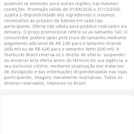
podendo se estender para outras regiões, nas mesmas
condições. Promoção válida de 01/08/2026 a 31/12/2026,
sujeita à disponibilidade dos ingredientes e insumos
necessários ao preparo da bebida em cada loja
participante. Oferta não válida para pedidos realizados via
delivery. O preço promocional refere-se ao tamanho Tall. O
consumidor poderá optar pela troca de tamanho mediante
pagamento adicional de R$ 2,00 para o tamanho Grande
(400 ml) ou de R$ 4,00 para o tamanho Venti (500 ml). A
Starbucks Brasil reserva-se o direito de alterar, suspender
ou encerrar esta oferta antes do término de sua vigência, a
seu exclusivo critério, mediante atualização dos materiais
de divulgação e das informações disponibilizadas nas lojas
participantes. Imagens meramente ilustrativas. Todos os
direitos reservados. Impresso no Brasil.