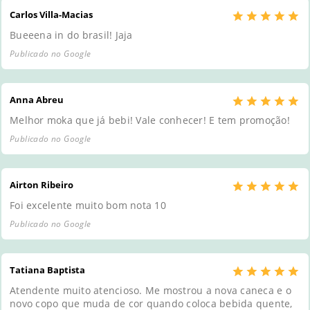
Carlos Villa-Macias
Bueeena in do brasil! Jaja
Publicado no Google
Anna Abreu
Melhor moka que já bebi! Vale conhecer! E tem promoção!
Publicado no Google
Airton Ribeiro
Foi excelente muito bom nota 10
Publicado no Google
Tatiana Baptista
Atendente muito atencioso. Me mostrou a nova caneca e o
novo copo que muda de cor quando coloca bebida quente,