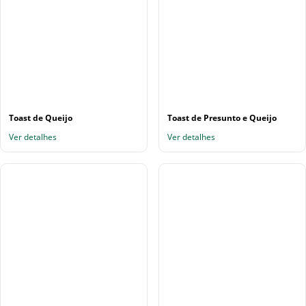
Toast de Queijo
Toast de Presunto e Queijo
Ver detalhes
Ver detalhes