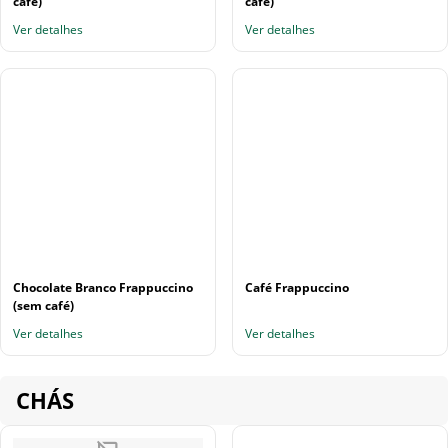
café)
café)
Ver detalhes
Ver detalhes
Chocolate Branco Frappuccino
Café Frappuccino
(sem café)
Ver detalhes
Ver detalhes
CHÁS