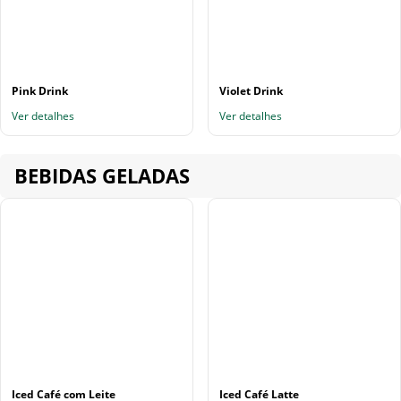
Pink Drink
Violet Drink
Ver detalhes
Ver detalhes
BEBIDAS GELADAS
Iced Café com Leite
Iced Café Latte