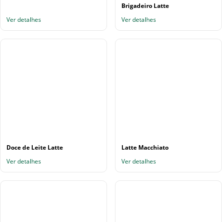
Brigadeiro Latte
Ver detalhes
Ver detalhes
Doce de Leite Latte
Latte Macchiato
Ver detalhes
Ver detalhes