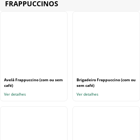
FRAPPUCCINOS
Avelâ Frappuccino (com ou sem
Brigadeiro Frappuccino (com ou
café)
sem café)
Ver detalhes
Ver detalhes