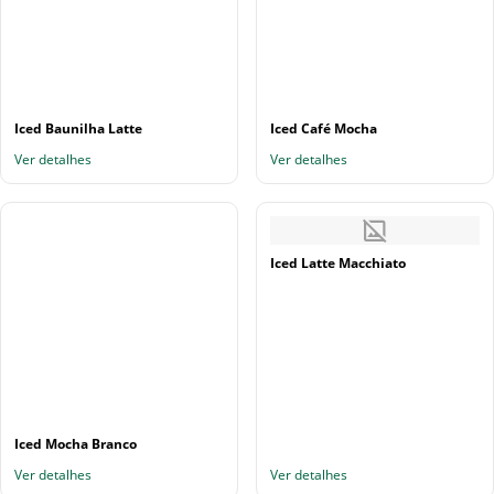
Iced Baunilha Latte
Iced Café Mocha
Ver detalhes
Ver detalhes
Iced Latte Macchiato
Iced Mocha Branco
Ver detalhes
Ver detalhes