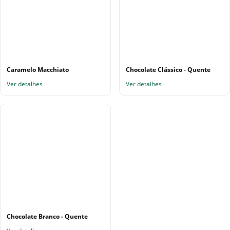
Caramelo Macchiato
Chocolate Clássico - Quente
Ver detalhes
Ver detalhes
Chocolate Branco - Quente