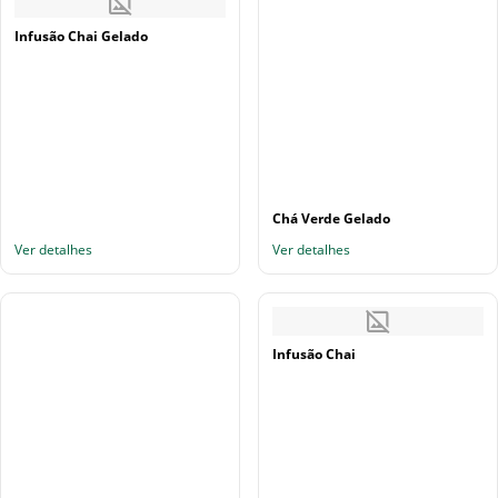
Infusão Chai Gelado
Chá Verde Gelado
Ver detalhes
Ver detalhes
Infusão Chai