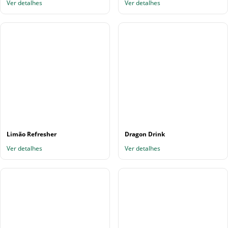
Ver detalhes
Ver detalhes
Limão Refresher
Dragon Drink
Ver detalhes
Ver detalhes