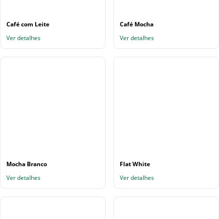
Café com Leite
Café Mocha
Ver detalhes
Ver detalhes
Mocha Branco
Flat White
Ver detalhes
Ver detalhes