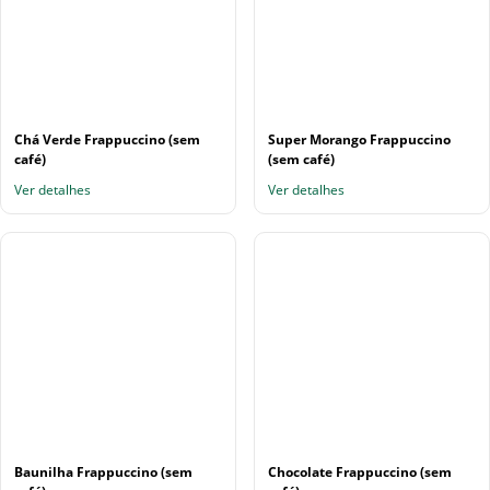
Chá Verde Frappuccino (sem
Super Morango Frappuccino
café)
(sem café)
Ver detalhes
Ver detalhes
Baunilha Frappuccino (sem
Chocolate Frappuccino (sem