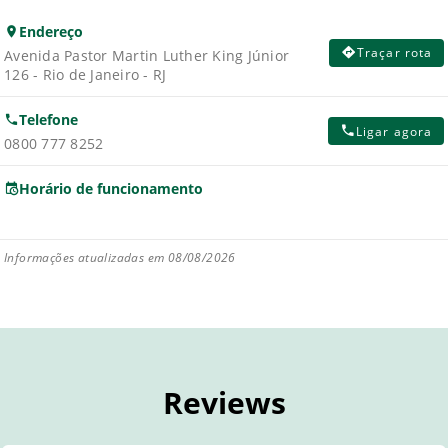
Endereço
Traçar rota
Avenida Pastor Martin Luther King Júnior
126 - Rio de Janeiro - RJ
Telefone
Ligar agora
0800 777 8252
Horário de funcionamento
Informações atualizadas em 08/08/2026
Reviews