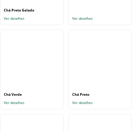
Chá Preto Gelado
Ver detalhes
Ver detalhes
Chá Verde
Chá Preto
Ver detalhes
Ver detalhes