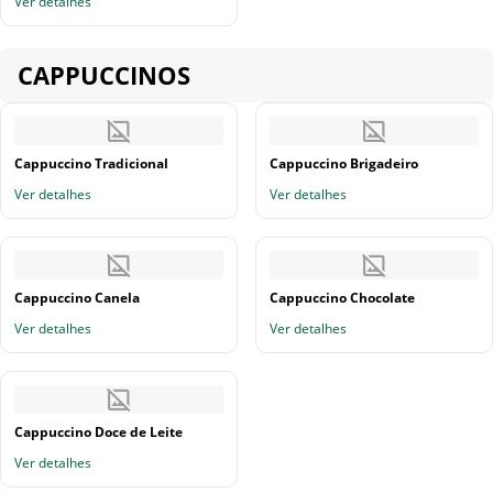
Ver detalhes
CAPPUCCINOS
Cappuccino Tradicional
Cappuccino Brigadeiro
Ver detalhes
Ver detalhes
Cappuccino Canela
Cappuccino Chocolate
Ver detalhes
Ver detalhes
Cappuccino Doce de Leite
Ver detalhes