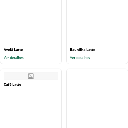
Avelã Latte
Baunilha Latte
Ver detalhes
Ver detalhes
Café Latte