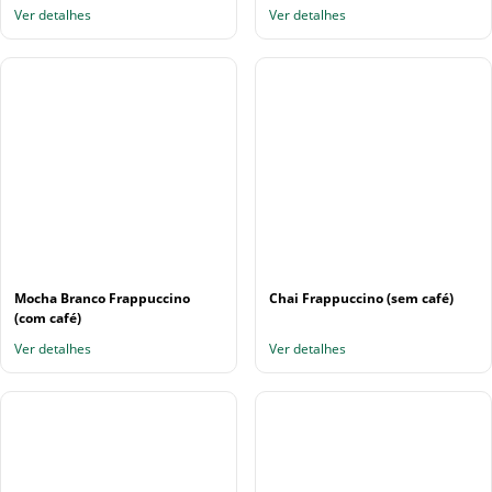
Ver detalhes
Ver detalhes
Mocha Branco Frappuccino
Chai Frappuccino (sem café)
(com café)
Ver detalhes
Ver detalhes