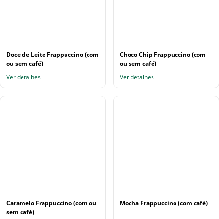
Doce de Leite Frappuccino (com
Choco Chip Frappuccino (com
ou sem café)
ou sem café)
Ver detalhes
Ver detalhes
Caramelo Frappuccino (com ou
Mocha Frappuccino (com café)
sem café)