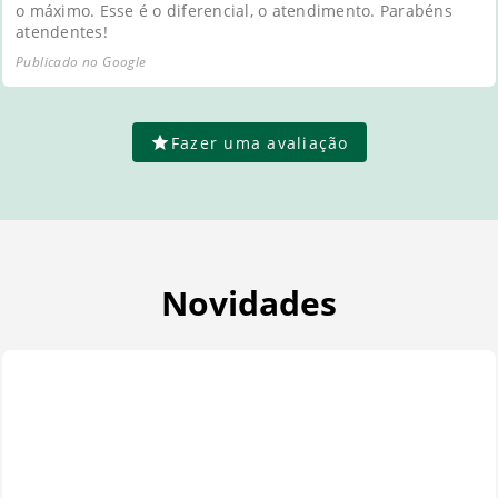
o máximo. Esse é o diferencial, o atendimento. Parabéns
atendentes!
Publicado no Google
Fazer uma avaliação
Novidades